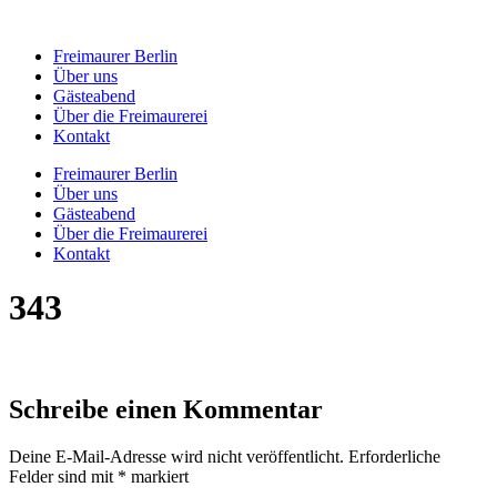
Zum
Inhalt
Freimaurer Berlin
springen
Über uns
Gästeabend
Über die Freimaurerei
Kontakt
Freimaurer Berlin
Über uns
Gästeabend
Über die Freimaurerei
Kontakt
343
Schreibe einen Kommentar
Deine E-Mail-Adresse wird nicht veröffentlicht.
Erforderliche
Felder sind mit
*
markiert