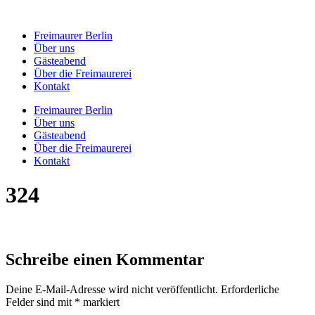
Zum
Inhalt
Freimaurer Berlin
springen
Über uns
Gästeabend
Über die Freimaurerei
Kontakt
Freimaurer Berlin
Über uns
Gästeabend
Über die Freimaurerei
Kontakt
324
Schreibe einen Kommentar
Deine E-Mail-Adresse wird nicht veröffentlicht.
Erforderliche
Felder sind mit
*
markiert