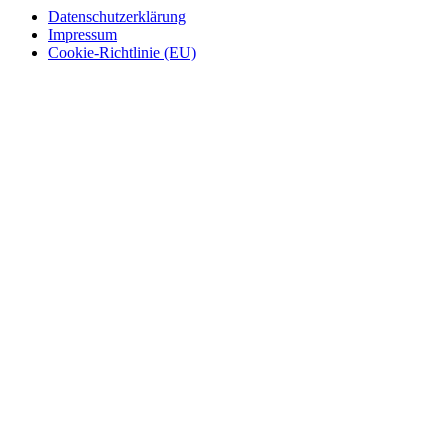
Datenschutzerklärung
Impressum
Cookie-Richtlinie (EU)